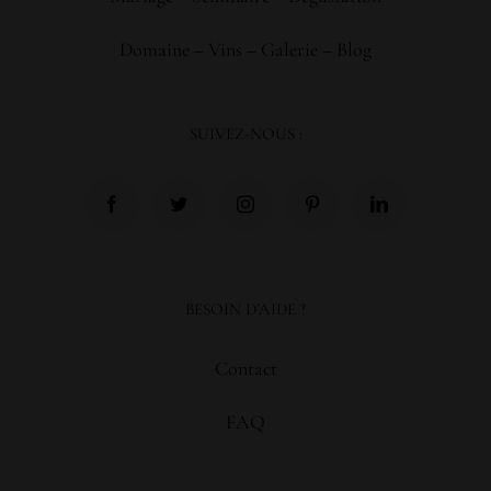
Domaine
–
Vins
–
Galerie
–
Blog
SUIVEZ-NOUS :
BESOIN D’AIDE ?
Contact
FAQ