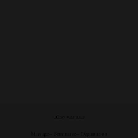
LIENS RAPIDES
Mariage
–
Séminaire
–
Dégustation