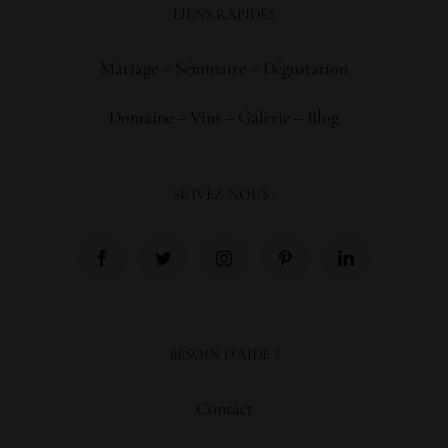
LIENS RAPIDES
Mariage
–
Séminaire
–
Dégustation
Domaine
–
Vins
–
Galerie
–
Blog
SUIVEZ-NOUS :
BESOIN D’AIDE ?
Contact