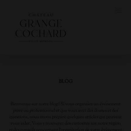
Skip
to
content
BLOG
Bienvenue sur notre blog ! Si vous organisez un événement
privé ou professionnel et que vous avez des doutes et des
questions, nous avons préparé quelques articles qui peuvent
vous aider. Vous y trouverez des curiosités sur notre région
et des conseils concernant l’organisation de votre événement