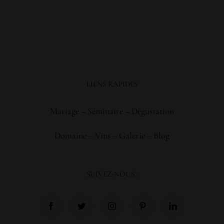
LIENS RAPIDES
Mariage
–
Séminaire
–
Dégustation
Domaine
–
Vins
–
Galerie
–
Blog
SUIVEZ-NOUS :